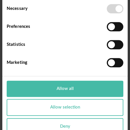
Consent
Necessary
Selection
Preferences
Statistics
Marketing
Allow all
Allow selection
Deny