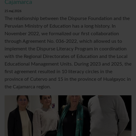
Cajamarca
25 maj 2026
The relationship between the Dispurse Foundation and the
Peruvian Ministry of Education has a long history. In
November 2022, we formalized our first collaboration
through Agreement No. 036-2022, which allowed us to
implement the Dispurse Literacy Program in coordination
with the Regional Directorates of Education and the Local
Educational Management Units. During 2023 and 2025, the
first agreement resulted in 10 literacy circles in the
province of Cutervo and 15 in the province of Hualgayoc in
the Cajamarca region.