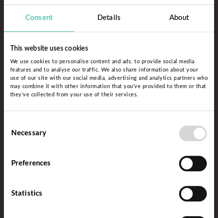
Consent
Details
About
This website uses cookies
We use cookies to personalise content and ads, to provide social media
features and to analyse our traffic. We also share information about your
use of our site with our social media, advertising and analytics partners who
may combine it with other information that you’ve provided to them or that
they’ve collected from your use of their services.
Consent
Necessary
Selection
Preferences
Statistics