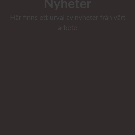
Nyheter
Här finns ett urval av nyheter från vårt
arbete