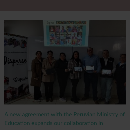
A new agreement with the Peruvian Ministry of
Education expands our collaboration in