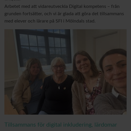
Arbetet med att vidareutveckla Digital kompetens – från
grunden fortsätter, och vi är glada att göra det tillsammans
med elever och lärare på SFI i Mölndals stad.
Tillsammans för digital inkludering, lärdomar