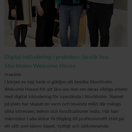
Digital inkludering i praktiken: besök hos
Stockholm Welcome House
19 maj 2026
I början av maj hade vi glädjen att besöka Stockholm
Welcome House för att lära oss mer om deras viktiga arbete
med digital inkludering för nyanlända i Stockholm. Teamet
på plats har skapat en varm och levande miljö där många
olika intressen, behov och livssituationer möts. Här kan
människor i alla åldrar få tillgång till professionellt stöd på
ett sätt som känns öppet, tydligt och välkomnande.