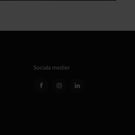
Sociala medier