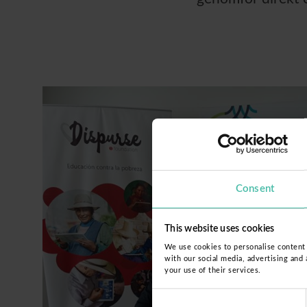
Consent
This website uses cookies
We use cookies to personalise content a
with our social media, advertising and
your use of their services.
Consent