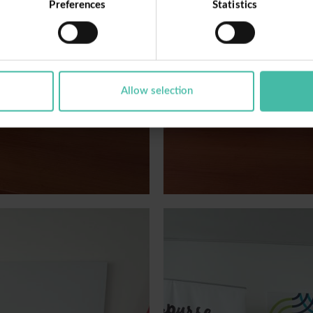
Preferences
Statistics
Allow selection