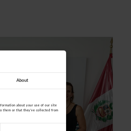
About
nformation about your use of our site
to them or that they’ve collected from