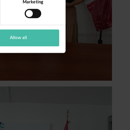
Marketing
Allow all