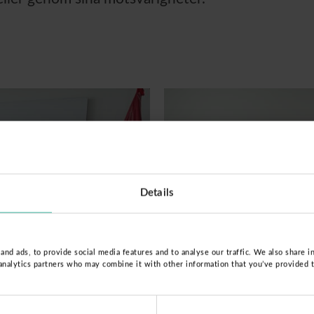
Details
nd ads, to provide social media features and to analyse our traffic. We also share i
 analytics partners who may combine it with other information that you’ve provided 