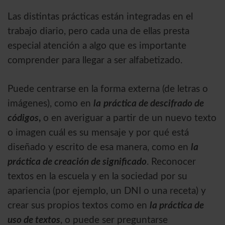
Las distintas prácticas están integradas en el
trabajo diario, pero cada una de ellas presta
especial atención a algo que es importante
comprender para llegar a ser alfabetizado.
Puede centrarse en la forma externa (de letras o
imágenes), como en
la
práctica de descifrado de
códigos
,
o en averiguar a partir de un nuevo texto
o imagen cuál es su mensaje y por qué está
diseñado y escrito de esa manera, como en
la
práctica de creación de significado
. Reconocer
textos en la escuela y en la sociedad por su
apariencia (por ejemplo, un DNI o una receta) y
crear sus propios textos como en
la práctica de
uso de textos
, o puede ser preguntarse