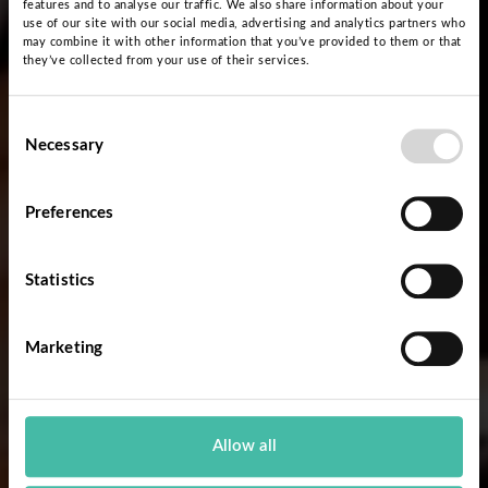
features and to analyse our traffic. We also share information about your
use of our site with our social media, advertising and analytics partners who
may combine it with other information that you’ve provided to them or that
they’ve collected from your use of their services.
Consent
Necessary
Selection
Preferences
Statistics
Marketing
Allow all