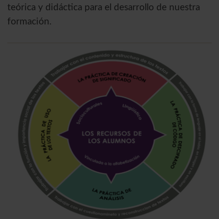
teórica y didáctica para el desarrollo de nuestra
formación.