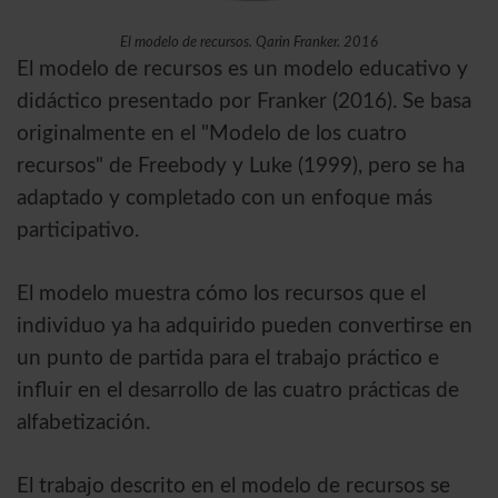
El modelo de recursos. Qarin Franker. 2016
El modelo de recursos es un modelo educativo y
didáctico presentado por Franker (2016). Se basa
originalmente en el "Modelo de los cuatro
recursos" de Freebody y Luke (1999), pero se ha
adaptado y completado con un enfoque más
participativo.
El modelo muestra cómo los recursos que el
individuo ya ha adquirido pueden convertirse en
un punto de partida para el trabajo práctico e
influir en el desarrollo de las cuatro prácticas de
alfabetización.
El trabajo descrito en el modelo de recursos se