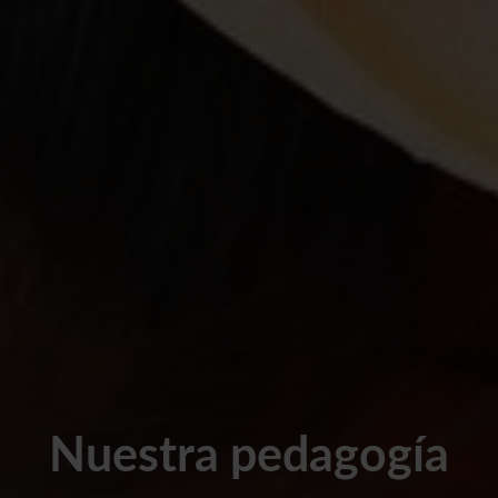
Nuestra pedagogía