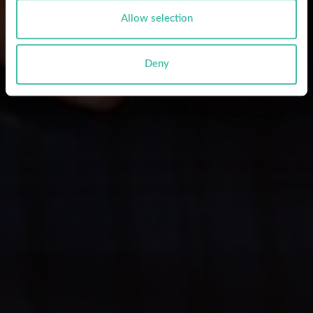
Allow selection
Deny