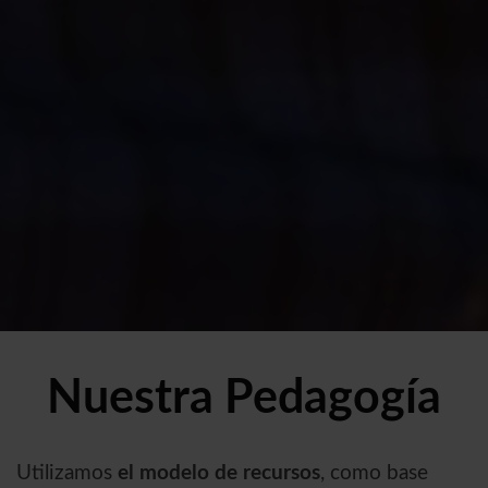
Nuestra Pedagogía
Utilizamos
el modelo de recursos
, como base