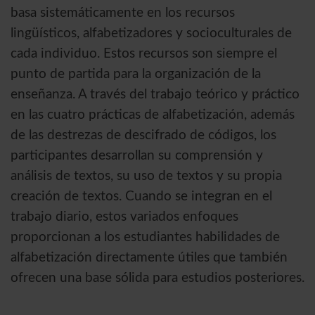
basa sistemáticamente en los recursos
lingüísticos, alfabetizadores y socioculturales de
cada individuo. Estos recursos son siempre el
punto de partida para la organización de la
enseñanza. A través del trabajo teórico y práctico
en las cuatro prácticas de alfabetización, además
de las destrezas de descifrado de códigos, los
participantes desarrollan su comprensión y
análisis de textos, su uso de textos y su propia
creación de textos. Cuando se integran en el
trabajo diario, estos variados enfoques
proporcionan a los estudiantes habilidades de
alfabetización directamente útiles que también
ofrecen una base sólida para estudios posteriores.