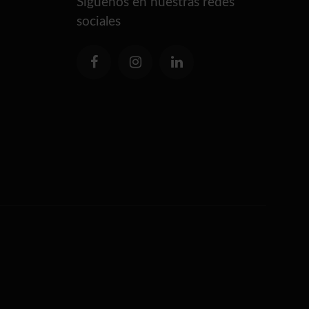
Síguenos en nuestras redes
sociales