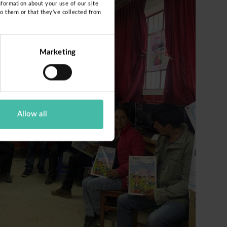
nformation about your use of our site
to them or that they’ve collected from
Marketing
Allow all