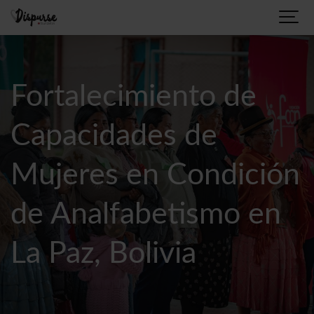
Fortalecimiento de
Capacidades de
Mujeres en Condición
de Analfabetismo en
La Paz, Bolivia