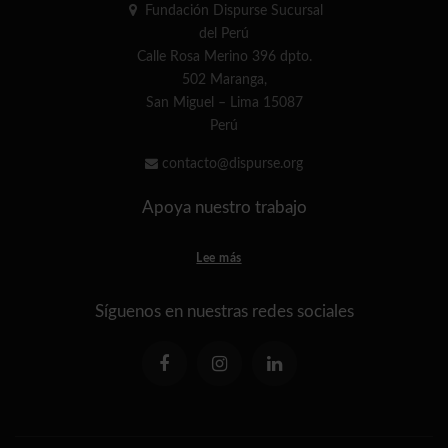
Fundación Dispurse Sucursal
del Perú
Calle Rosa Merino 396 dpto.
502 Maranga,
San Miguel – Lima 15087
Perú
contacto@dispurse.org
Apoya nuestro trabajo
Lee más
Síguenos en nuestras redes sociales