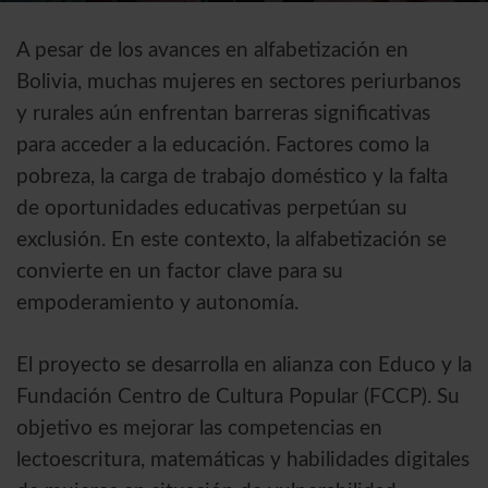
A pesar de los avances en alfabetización en
Bolivia, muchas mujeres en sectores periurbanos
y rurales aún enfrentan barreras significativas
para acceder a la educación. Factores como la
pobreza, la carga de trabajo doméstico y la falta
de oportunidades educativas perpetúan su
exclusión. En este contexto, la alfabetización se
convierte en un factor clave para su
empoderamiento y autonomía.
El proyecto se desarrolla en alianza con Educo y la
Fundación Centro de Cultura Popular (FCCP). Su
objetivo es mejorar las competencias en
lectoescritura, matemáticas y habilidades digitales