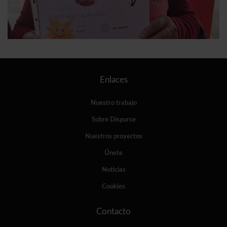
Enlaces
Nuestro trabajo
Sobre Dispurse
Nuestros proyectos
Únete
Noticias
Cookies
Contacto