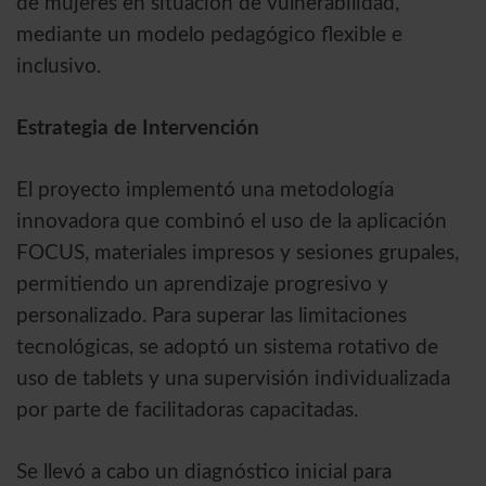
de mujeres en situación de vulnerabilidad,
mediante un modelo pedagógico flexible e
inclusivo.
Estrategia de Intervención
El proyecto implementó una metodología
innovadora que combinó el uso de la aplicación
FOCUS, materiales impresos y sesiones grupales,
permitiendo un aprendizaje progresivo y
personalizado. Para superar las limitaciones
tecnológicas, se adoptó un sistema rotativo de
uso de tablets y una supervisión individualizada
por parte de facilitadoras capacitadas.
Se llevó a cabo un diagnóstico inicial para