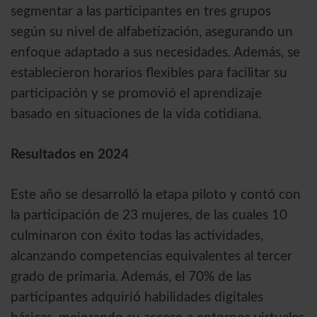
segmentar a las participantes en tres grupos
según su nivel de alfabetización, asegurando un
enfoque adaptado a sus necesidades. Además, se
establecieron horarios flexibles para facilitar su
participación y se promovió el aprendizaje
basado en situaciones de la vida cotidiana.
Resultados en 2024
Este año se desarrolló la etapa piloto y contó con
la participación de 23 mujeres, de las cuales 10
culminaron con éxito todas las actividades,
alcanzando competencias equivalentes al tercer
grado de primaria. Además, el 70% de las
participantes adquirió habilidades digitales