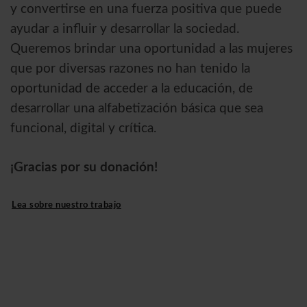
y convertirse en una fuerza positiva que puede
ayudar a influir y desarrollar la sociedad.
Queremos brindar una oportunidad a las mujeres
que por diversas razones no han tenido la
oportunidad de acceder a la educación, de
desarrollar una alfabetización básica que sea
funcional, digital y crítica.
¡Gracias por su donación!
Lea sobre nuestro trabajo