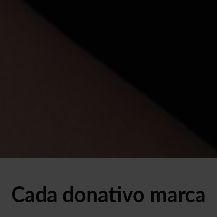
Cada donativo marca