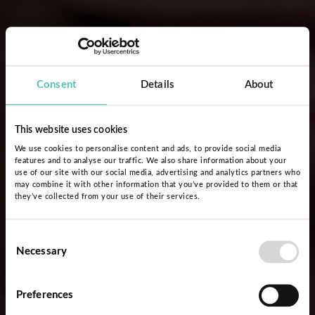
Consent
Details
About
This website uses cookies
We use cookies to personalise content and ads, to provide social media
features and to analyse our traffic. We also share information about your
use of our site with our social media, advertising and analytics partners who
may combine it with other information that you’ve provided to them or that
they’ve collected from your use of their services.
Consent
Necessary
Selection
Preferences