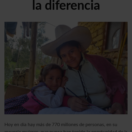
la diferencia
Hoy en día hay más de 770 millones de personas, en su