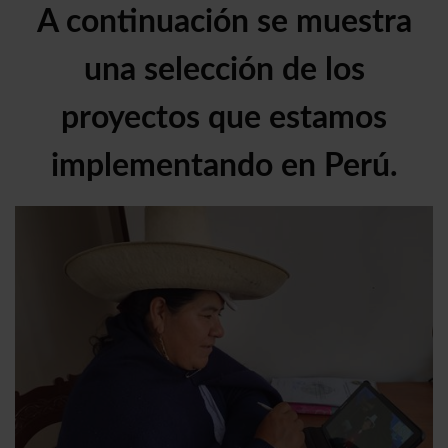
A continuación se muestra
una selección de los
proyectos que estamos
implementando en Perú.