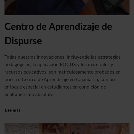
Centro de Aprendizaje de
Dispurse
Todas nuestras innovaciones, incluyendo las estrategias
pedagógicas, la aplicación FOCUS y los materiales y
recursos educativos, son meticulosamente probados en
nuestro Centro de Aprendizaje en Cajamarca, con un
enfoque especial en estudiantes en condición de
analfabetismo absoluto.
Lee más