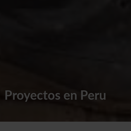
Proyectos en Peru