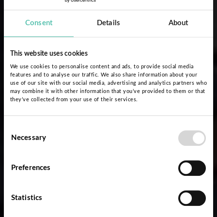
Consent
Details
About
This website uses cookies
We use cookies to personalise content and ads, to provide social media
features and to analyse our traffic. We also share information about your
use of our site with our social media, advertising and analytics partners who
may combine it with other information that you’ve provided to them or that
they’ve collected from your use of their services.
Consent
Necessary
Selection
Preferences
Statistics