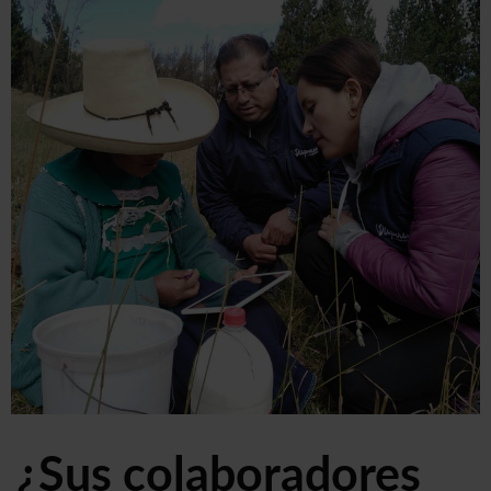
¿Sus colaboradores