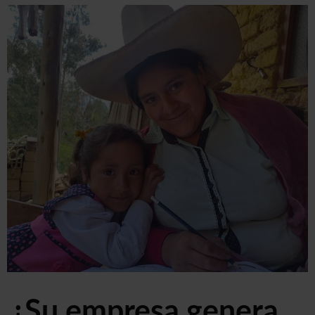
¿Su empresa genera