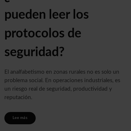
pueden leer los
protocolos de
seguridad?
El analfabetismo en zonas rurales no es solo un
problema social. En operaciones industriales, es
un riesgo real de seguridad, productividad y
reputación.
Lee más