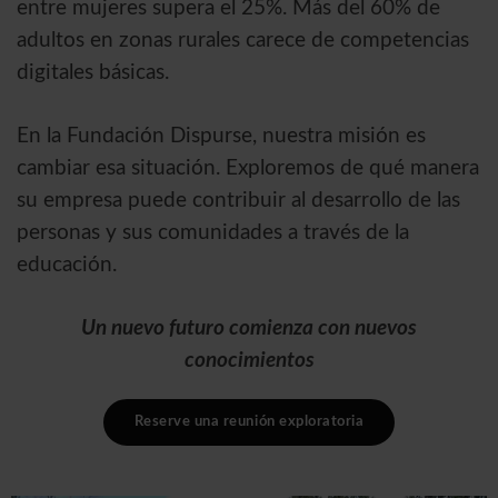
entre mujeres supera el 25%. Más del 60% de
adultos en zonas rurales carece de competencias
digitales básicas.
En la Fundación Dispurse, nuestra misión es
cambiar esa situación. Exploremos de qué manera
su empresa puede contribuir al desarrollo de las
personas y sus comunidades a través de la
educación.
Un nuevo futuro comienza con nuevos
conocimientos
Reserve una reunión exploratoria